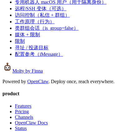
专用机器人 macOS 用户（用于隔离身份）
远程/SSH 变体（可选）
访问控制（私信 + 群组）
工作原理（行为）
类群组会话（is_group=false）
媒体 + 限制
限制
寻址 / 投递目标
配置参考（iMessage）
Molty
by Finna
Powered by
OpenClaw
. Deploy once, reach everywhere.
product
Features
Pricing
Channels
OpenClaw Docs
Status