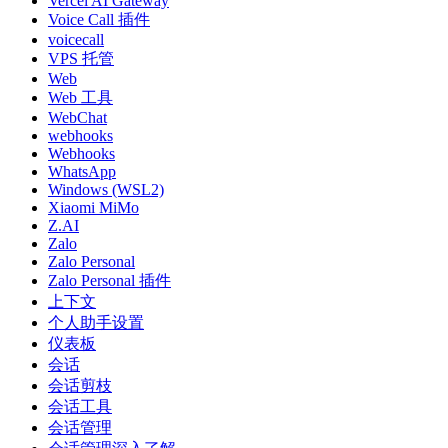
Vercel AI Gateway
Voice Call 插件
voicecall
VPS 托管
Web
Web 工具
WebChat
webhooks
Webhooks
WhatsApp
Windows (WSL2)
Xiaomi MiMo
Z.AI
Zalo
Zalo Personal
Zalo Personal 插件
上下文
个人助手设置
仪表板
会话
会话剪枝
会话工具
会话管理