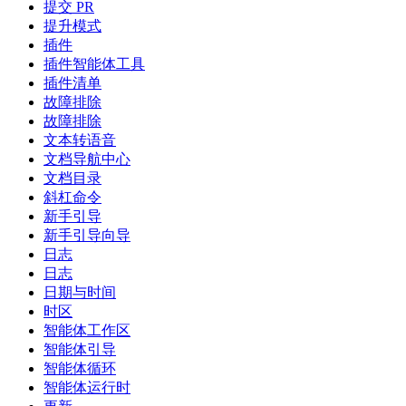
提交 PR
提升模式
插件
插件智能体工具
插件清单
故障排除
故障排除
文本转语音
文档导航中心
文档目录
斜杠命令
新手引导
新手引导向导
日志
日志
日期与时间
时区
智能体工作区
智能体引导
智能体循环
智能体运行时