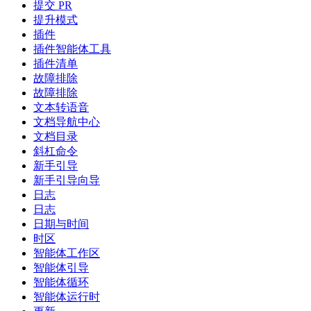
提交 PR
提升模式
插件
插件智能体工具
插件清单
故障排除
故障排除
文本转语音
文档导航中心
文档目录
斜杠命令
新手引导
新手引导向导
日志
日志
日期与时间
时区
智能体工作区
智能体引导
智能体循环
智能体运行时