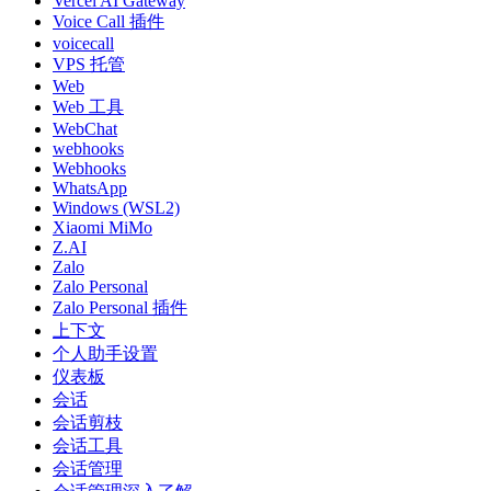
Vercel AI Gateway
Voice Call 插件
voicecall
VPS 托管
Web
Web 工具
WebChat
webhooks
Webhooks
WhatsApp
Windows (WSL2)
Xiaomi MiMo
Z.AI
Zalo
Zalo Personal
Zalo Personal 插件
上下文
个人助手设置
仪表板
会话
会话剪枝
会话工具
会话管理