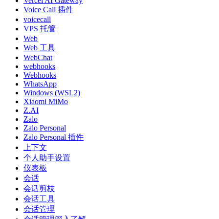
Vercel AI Gateway
Voice Call 插件
voicecall
VPS 托管
Web
Web 工具
WebChat
webhooks
Webhooks
WhatsApp
Windows (WSL2)
Xiaomi MiMo
Z.AI
Zalo
Zalo Personal
Zalo Personal 插件
上下文
个人助手设置
仪表板
会话
会话剪枝
会话工具
会话管理