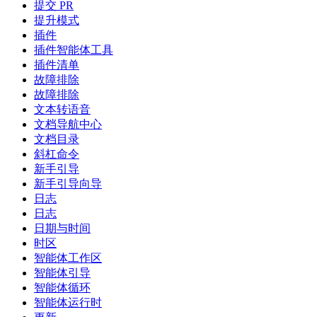
提交 PR
提升模式
插件
插件智能体工具
插件清单
故障排除
故障排除
文本转语音
文档导航中心
文档目录
斜杠命令
新手引导
新手引导向导
日志
日志
日期与时间
时区
智能体工作区
智能体引导
智能体循环
智能体运行时