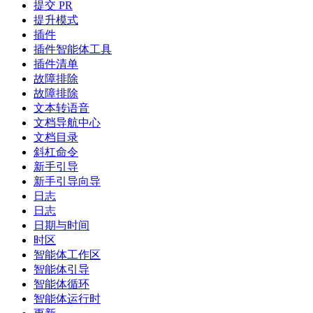
提交 PR
提升模式
插件
插件智能体工具
插件清单
故障排除
故障排除
文本转语音
文档导航中心
文档目录
斜杠命令
新手引导
新手引导向导
日志
日志
日期与时间
时区
智能体工作区
智能体引导
智能体循环
智能体运行时