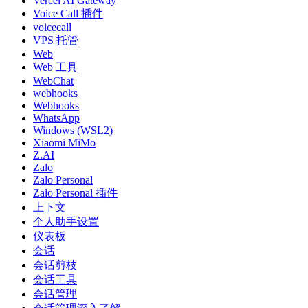
Vercel AI Gateway
Voice Call 插件
voicecall
VPS 托管
Web
Web 工具
WebChat
webhooks
Webhooks
WhatsApp
Windows (WSL2)
Xiaomi MiMo
Z.AI
Zalo
Zalo Personal
Zalo Personal 插件
上下文
个人助手设置
仪表板
会话
会话剪枝
会话工具
会话管理